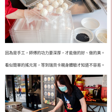
因為是手工，師傅的功力要深厚，才能做的好、做的美。
看似簡單的搖元宵，等到瑞貝卡親身體驗才知道不容易。