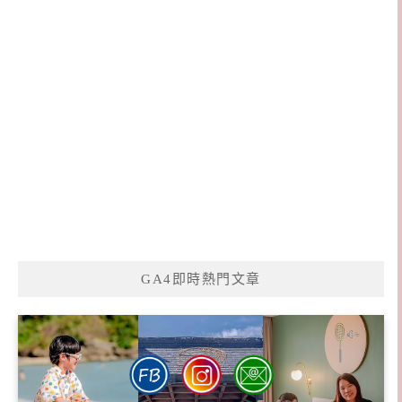
GA4即時熱門文章