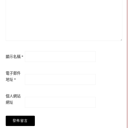
顯示名稱
*
電子郵件
地址
*
個人網站
網址