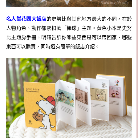
名人堂花園大飯店
的史努比與其他地方最大的不同，在於
人物角色、動作都緊扣著「棒球」主題。黃色小本是史努
比主題房手冊，明確告訴你哪些東西是可以帶回家、哪些
東西可以購買，同時還有簡單的飯店介紹。