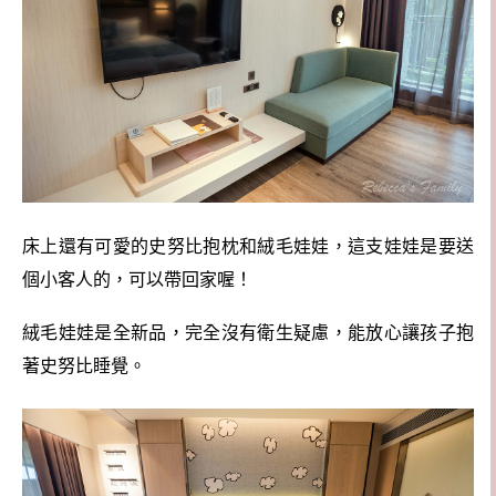
床上還有可愛的史努比抱枕和絨毛娃娃，這支娃娃是要送
個小客人的，可以帶回家喔
！
絨毛娃娃是全新品，完全沒有衛生疑慮，能放心讓孩子抱
著史努比睡覺。