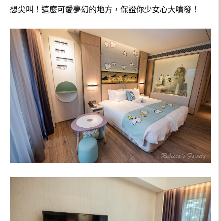
想尖叫！這麼可愛夢幻的地方，保證你少女心大噴發！