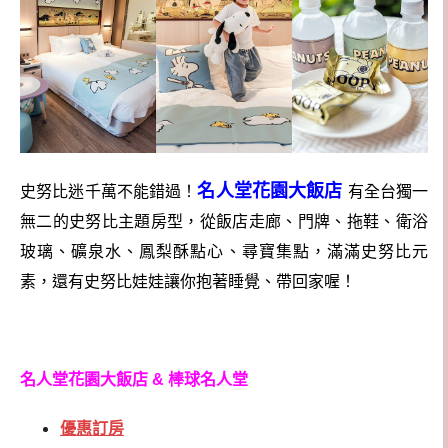
名人堂花園大飯店
史努比迷千萬不能錯過！
有全台獨一
無二的史努比主題房型，從飯店走廊、門牌、拖鞋、衛浴
玻璃、礦泉水、鳳梨酥點心、尋寶集點，滿滿史努比元
素，還有史努比娃娃讓你抱著睡覺、帶回家喔！
名人堂花園大飯店 & 棒球名人堂
優惠訂房