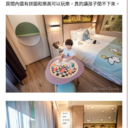
房間內還有拼圖和樂高可以玩樂，真的讓孩子閒不下來。