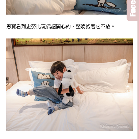
恩寶看到史努比玩偶超開心的，整晚抱著它不放。