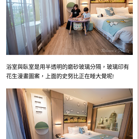
浴室與臥室是用半透明的磨砂玻璃分隔，玻璃印有
花生漫畫圖案，上面的史努比正在睡大覺呢!