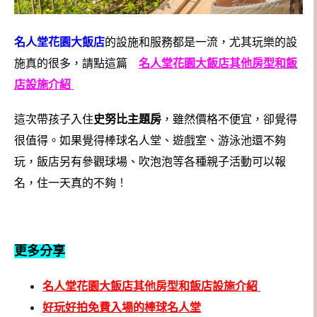
名人堂花園大飯店
的設施和服務都是一流，尤其玩樂的設
施真的很多，請點這篇
名人堂花園大飯店其他房型和飯
店設施介紹
這次帶孩子入住
史努比主題房
，雖然價格不便宜，卻覺得
很值得。如果覺得棒球名人堂、遊戲室、游泳池還不夠
玩，飯店另有參觀球場、吹泡泡等各種親子活動可以報
名，住一天真的不夠
！
更多分享
名人堂花園大飯店其他房型和飯店設施介紹
好玩好拍免費入場的棒球名人堂