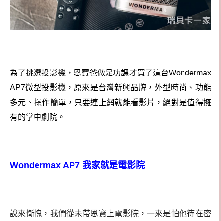
為了挑選投影機，恩寶爸做足功課才買了這台Wondermax
AP7微型投影機，原來是台灣新興品牌，外型時尚、功能
多元、操作簡單，只要連上網就能看影片，絕對是值得擁
有的掌中劇院。
Wondermax AP7
我家就是電影院
說來慚愧，我們從未帶恩寶上電影院，一來是怕他待在密