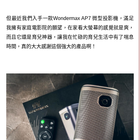
但最近我們入手一款Wondermax AP7 微型投影機，滿足
我擁有家庭電影院的願望，在家看大螢幕的感覺就是爽，
而且它還是育兒神器，讓我在忙碌的育兒生活中有了喘息
時間，真的大大感謝這個強大的產品啊！