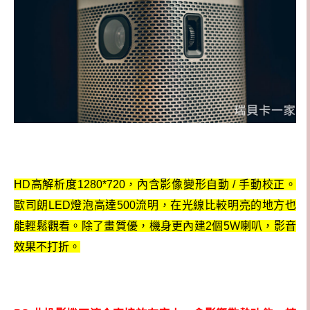
HD高解析度1280*720，內含影像變形自動 / 手動校正。
歐司朗LED燈泡高達500流明，在光線比較明亮的地方也
能輕鬆觀看。除了畫質優，機身更內建2個5W喇叭，影音
效果不打折。