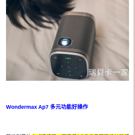
Wondermax Ap7 多元功能好操作