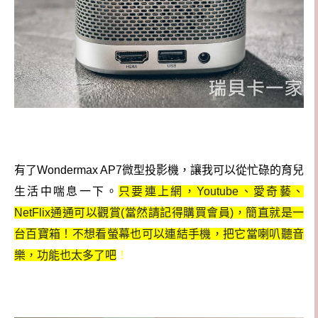
有了Wondermax AP7微型投影機，讓我可以從忙碌的育兒
生活中喘息一下。
只要連上網，Youtube、愛奇藝、
NetFlix通通可以觀賞(當然請記得購買會員)，簡直就是一
台百寶箱！不想看螢幕也可以連結手機，把它當喇叭聽音
樂，功能也太多了吧
！