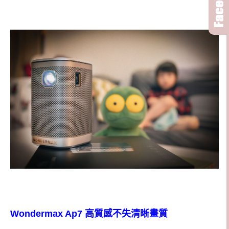
Wondermax Ap7 高質感不失清晰畫質