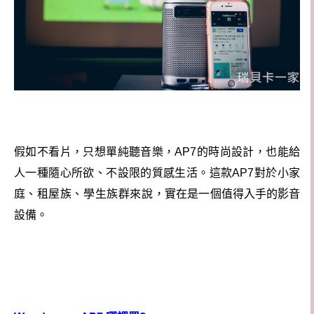
假如不看片，只想單純聽音樂，AP7的時尚設計，也能給
人一種隨心所欲、不設限的質感生活。這款AP7對於小家
庭
、租屋族、學生族群來說，
實在是一個值得入手的影音
設備。