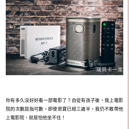
你有多久沒好好看一部電影了？自從有孩子後，我上電影
院的次數屈指可數，即使恩寶已經三歲半，我仍不敢帶他
上電影院，就是怕他坐不住！