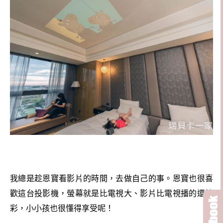
我總是趁恩寶看影片的時間，去做自己的事。恩寶也很喜
歡這台投影機，螢幕就是比電視大、影片比電視播的還精
彩，小小孩也很懂得享受呢！