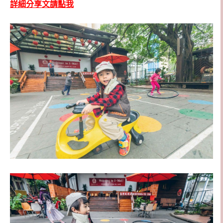
詳細分享文請點我