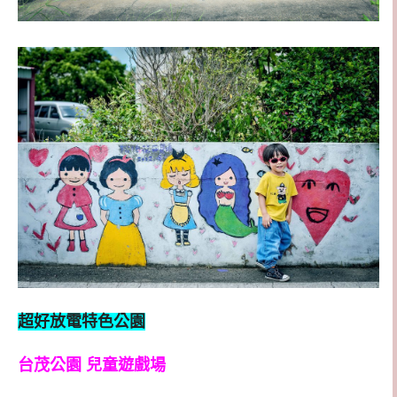
超好放電特色公園
台茂公園 兒童遊戲場