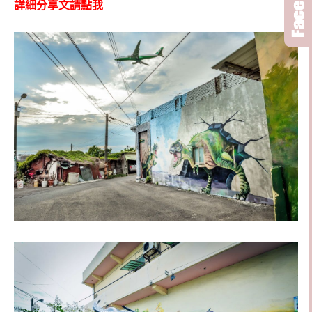
詳細分享文請點我