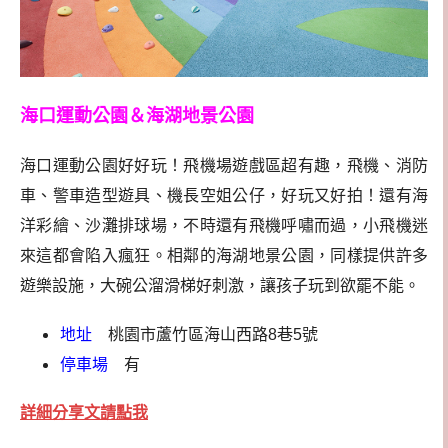
海口運動公園＆海湖地景公園
海口運動公園好好玩！飛機場遊戲區超有趣，飛機、消防
車、警車造型遊具、機長空姐公仔，好玩又好拍！還有海
洋彩繪、沙灘排球場，不時還有飛機呼嘯而過，小飛機迷
來這都會陷入瘋狂。相鄰的海湖地景公園，同樣提供許多
遊樂設施，大碗公溜滑梯好刺激，讓孩子玩到欲罷不能。
地址
桃園市蘆竹區海山西路8巷5號
停車場
有
詳細分享文請點我