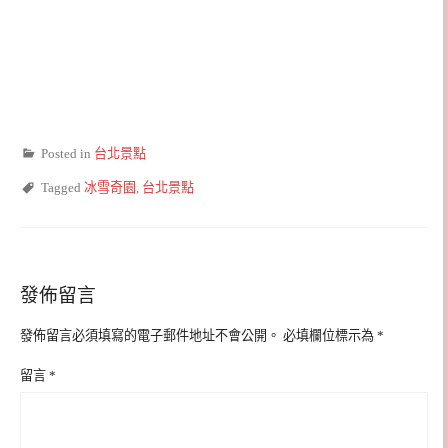
Posted in
台北景點
Tagged
冰雪奇園
,
台北景點
發佈留言
發佈留言必須填寫的電子郵件地址不會公開。
必填欄位標示為
*
留言
*