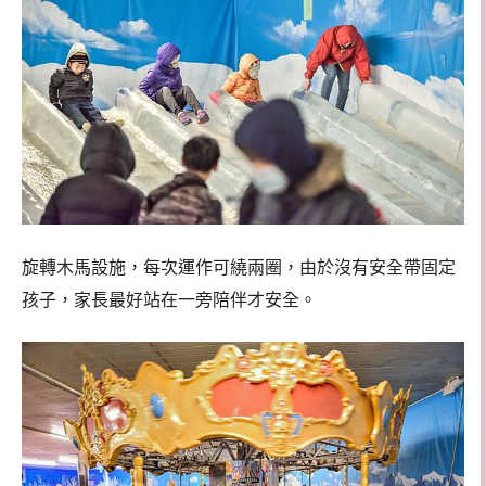
旋轉木馬設施，每次運作可繞兩圈，由於沒有安全帶固定
孩子，家長最好站在一旁陪伴才安全。