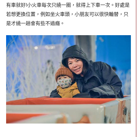
有車就好!小火車每次只繞一圈，就得上下車一次。好處是
若想更換位置，例如坐火車頭，小朋友可以很快輪替，只
是才繞一趟會有些不過癮。