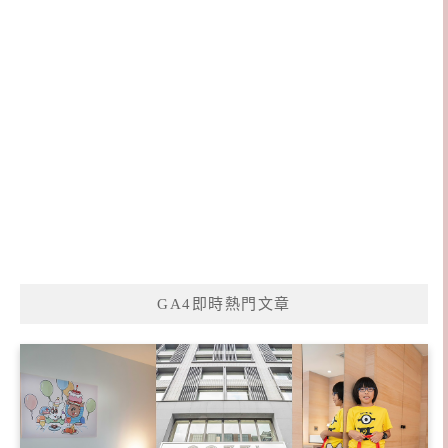
GA4即時熱門文章