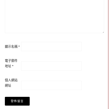
顯示名稱
*
電子郵件
地址
*
個人網站
網址