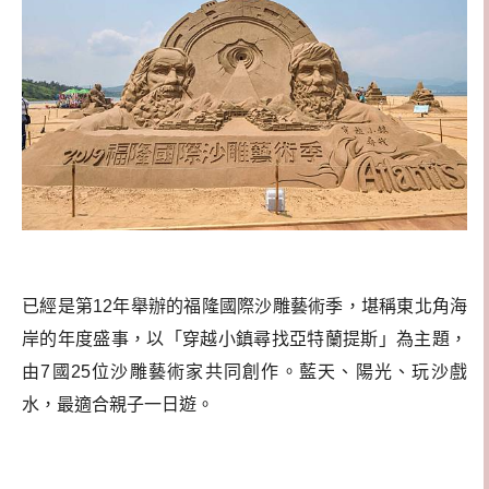
已經是第12年舉辦的福隆國際沙雕藝術季，堪稱東北角海
岸的年度盛事，以「穿越小鎮尋找亞特蘭提斯」為主題，
由7國25位沙雕藝術家共同創作。藍天、陽光、玩沙戲
水，最適合親子一日遊。