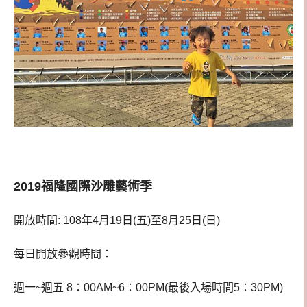
2019福隆國際沙雕藝術季
開放時間: 108年4月19日(五)至8月25日(日)
每日開放參觀時間：
週一~週五 8：00AM~6：00PM(最後入場時間5：30PM)