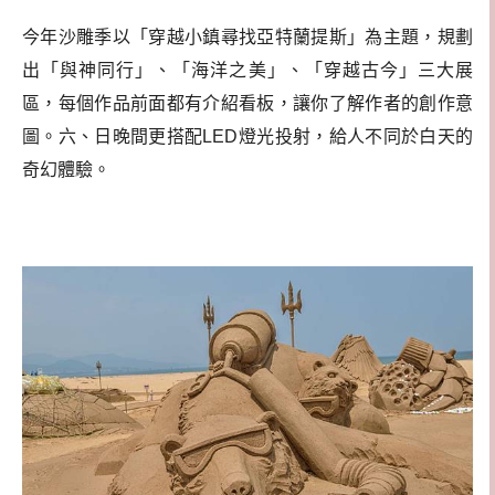
今年沙雕季以「穿越小鎮尋找亞特蘭提斯」為主題，規劃
出「與神同行」、「海洋之美」、「穿越古今」三大展
區，每個作品前面都有介紹看板，讓你了解作者的創作意
圖。六、日晚間更搭配LED燈光投射，給人不同於白天的
奇幻體驗。