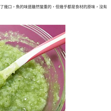
了幾口，魚的味道雖然蠻重的，但幾乎都是食材的原味，沒有