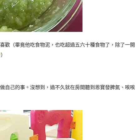
喜歡（畢竟他吃食物泥，也吃超過五六十種食物了，除了一開
）
做自己的事。沒想到，過不久就在房間聽到恩寶發脾氣、唉唉