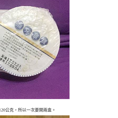
120公克，所以一次要開兩盒。