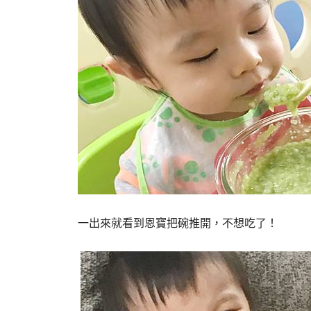
一出來就看到恩寶把碗推開，不想吃了！