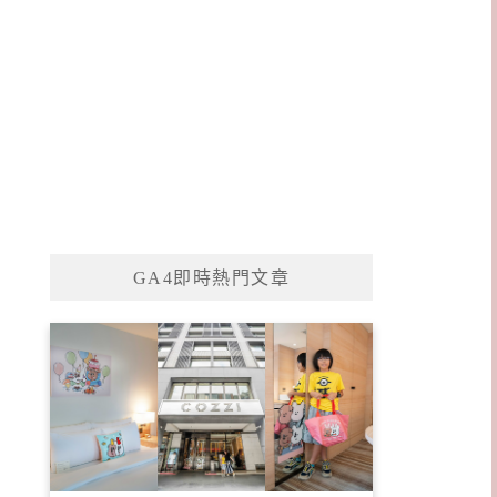
GA4即時熱門文章