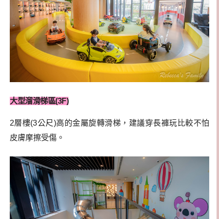
大型溜滑梯區(3F)
2層樓(3公尺)高的金屬旋轉滑梯，建議穿長褲玩比較不怕
皮膚摩擦受傷。