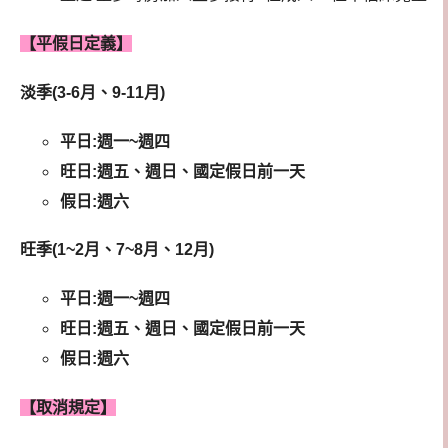
【平假日定義】
淡季(3-6月、9-11月)
平日:週一~週四
旺日:週五、週日、國定假日前一天
假日:週六
旺季(1~2月、7~8月、12月)
平日:週一~週四
旺日:週五、週日、國定假日前一天
假日:週六
【取消規定】