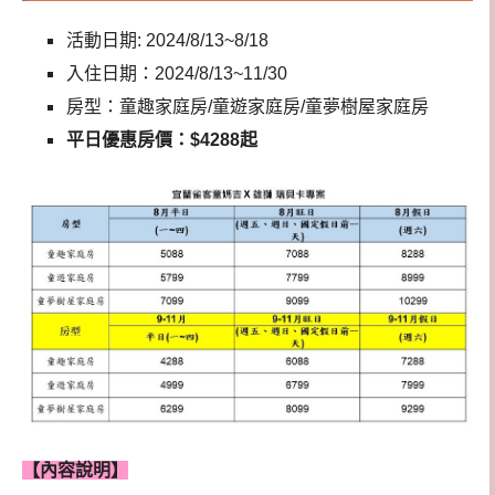
活動日期: 2024/8/13~8/18
入住日期：2024/8/13~11/30
房型：童趣家庭房/童遊家庭房/童夢樹屋家庭房
平日優惠房價：$4288起
【內容說明】