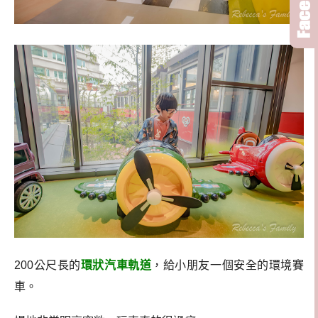
200公尺長的
環狀汽車軌道
，給小朋友一個安全的環境賽
車。