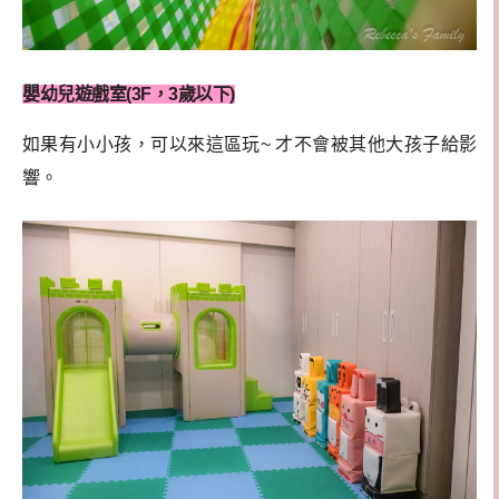
嬰幼兒遊戲室(3F，3歲以下)
如果有小小孩，可以來這區玩~ 才不會被其他大孩子給影
響。