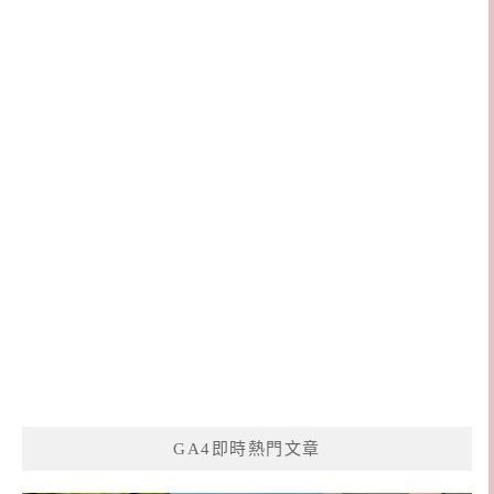
GA4即時熱門文章