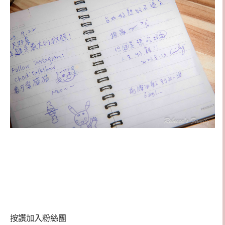
按讚加入粉絲團