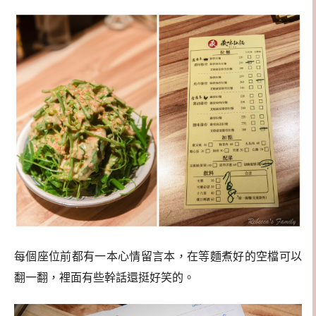
每個座位前都有一本心情留言本，在等麵煮好的空檔可以
翻一翻，裡面有些幹話還挺好笑的。