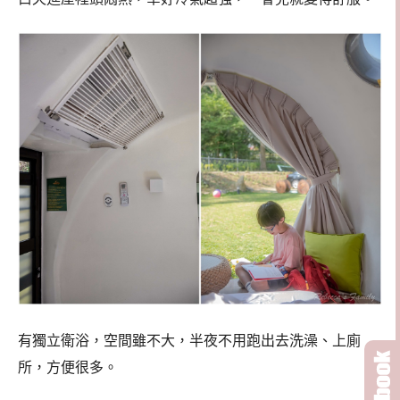
有獨立衛浴，空間雖不大，半夜不用跑出去洗澡、上廁
所，方便很多。