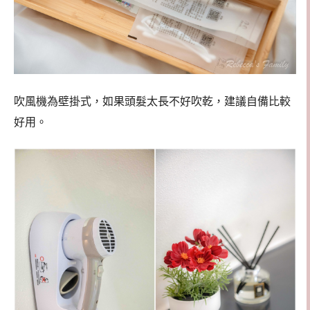
吹風機為壁掛式，如果頭髮太長不好吹乾，建議自備比較
好用。