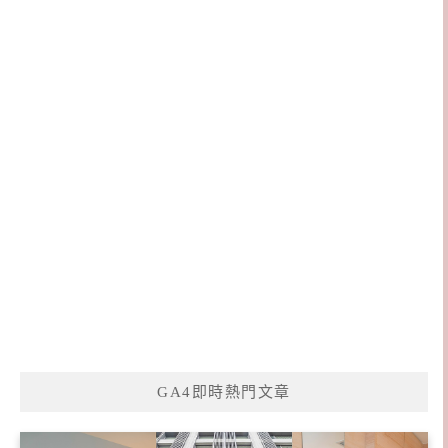
GA4即時熱門文章