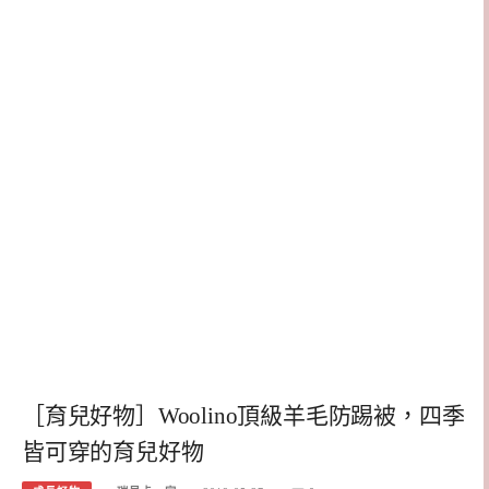
［育兒好物］Woolino頂級羊毛防踢被，四季
皆可穿的育兒好物