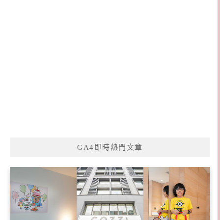
GA4即時熱門文章