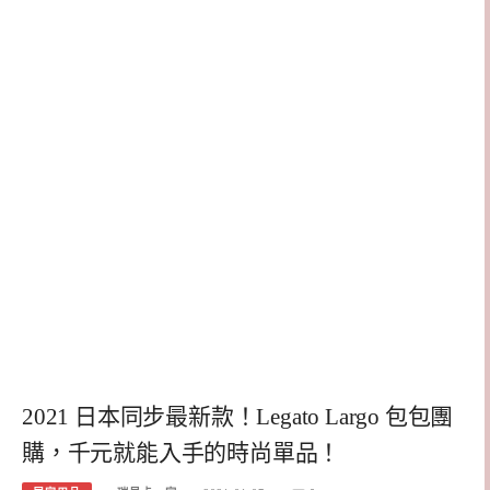
2021 日本同步最新款！Legato Largo 包包團
購，千元就能入手的時尚單品！