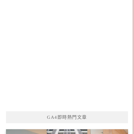
GA4即時熱門文章