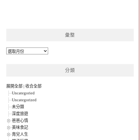
彙整
彙
整
分類
展開全部
|
收合全部
Uncategoried
Uncategorized
未分類
深度旅遊
爸爸心情
美味食記
育兒人生