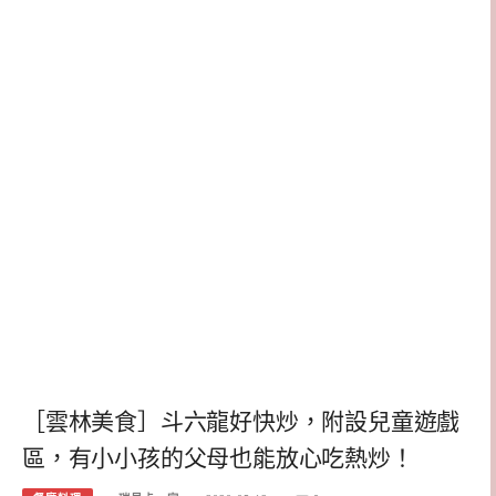
［雲林美食］斗六龍好快炒，附設兒童遊戲
區，有小小孩的父母也能放心吃熱炒！