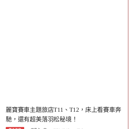
麗寶賽車主題旅店T11、T12，床上看賽車奔
馳，還有超美落羽松秘境！