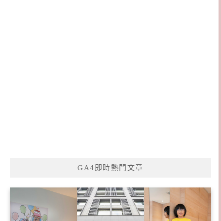
GA4即時熱門文章