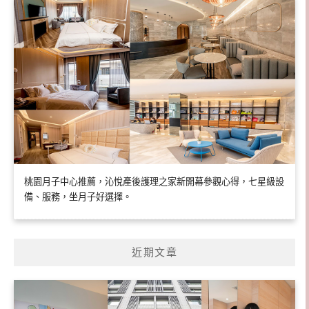
桃園月子中心推薦，沁悅產後護理之家新開幕參觀心得，七星級設
備、服務，坐月子好選擇。
近期文章