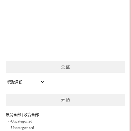
彙整
彙
整
分類
展開全部
|
收合全部
Uncategoried
Uncategorized