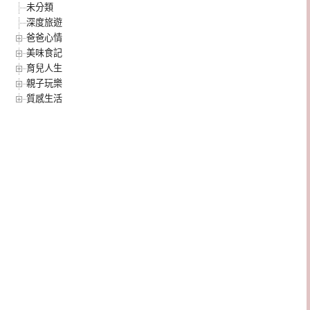
未分類
深度旅遊
爸爸心情
美味食記
育兒人生
親子玩樂
質感生活