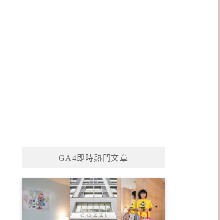
GA4即時熱門文章