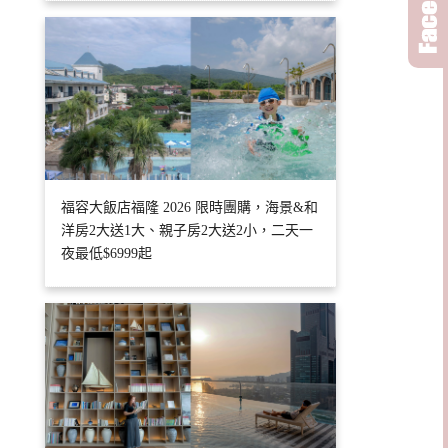
福容大飯店福隆 2026 限時團購，海景&和
洋房2大送1大、親子房2大送2小，二天一
夜最低$6999起