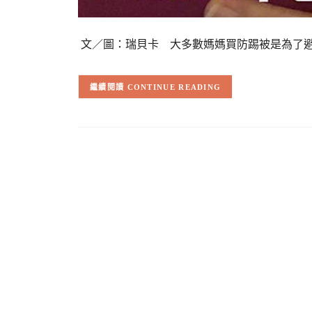
文／圖：瑞貝卡 大多數媽媽買防踢被是為了
CONTINUE READING