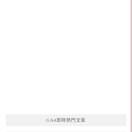
GA4即時熱門文章