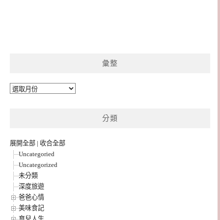
彙整
彙
整
分類
展開全部
|
收合全部
Uncategoried
Uncategorized
未分類
深度旅遊
爸爸心情
美味食記
育兒人生