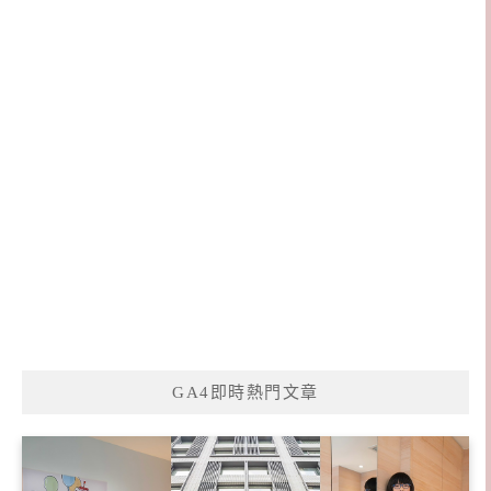
GA4即時熱門文章