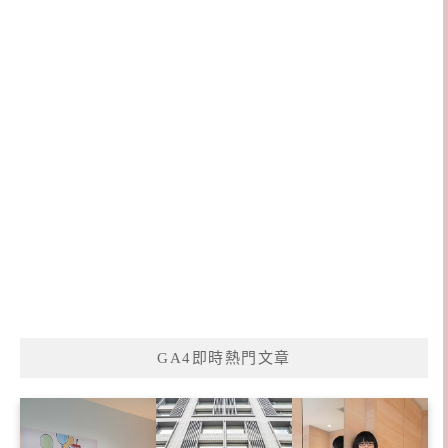
GA4即時熱門文章