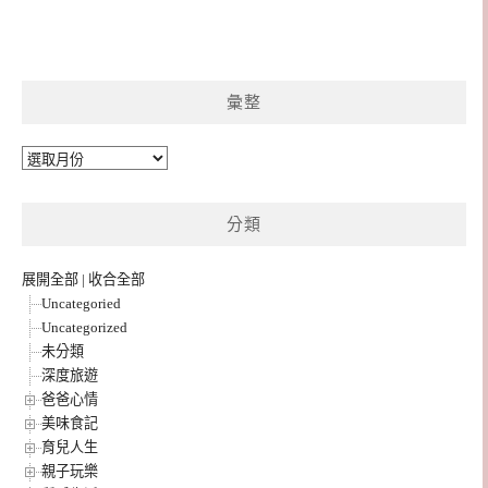
彙整
彙
整
分類
展開全部
|
收合全部
Uncategoried
Uncategorized
未分類
深度旅遊
爸爸心情
美味食記
育兒人生
親子玩樂