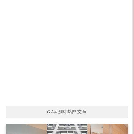
GA4即時熱門文章