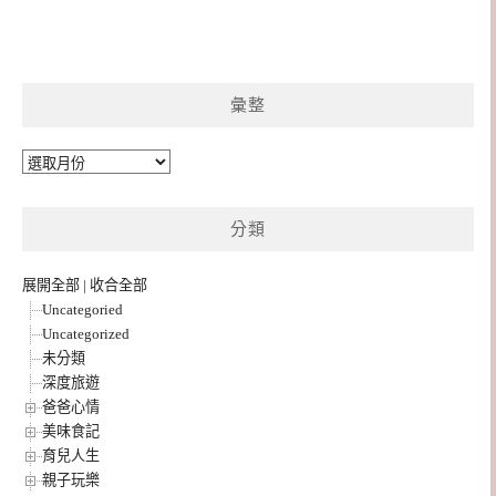
彙整
彙
整
分類
展開全部
|
收合全部
Uncategoried
Uncategorized
未分類
深度旅遊
爸爸心情
美味食記
育兒人生
親子玩樂