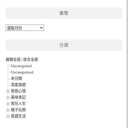
彙整
彙
整
分類
展開全部
|
收合全部
Uncategoried
Uncategorized
未分類
深度旅遊
爸爸心情
美味食記
育兒人生
親子玩樂
質感生活