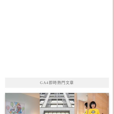
GA4即時熱門文章