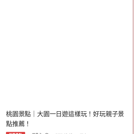
桃園景點｜大園一日遊這樣玩！好玩親子景
點推薦！