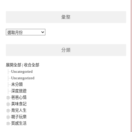
彙整
彙
整
分類
展開全部
|
收合全部
Uncategoried
Uncategorized
未分類
深度旅遊
爸爸心情
美味食記
育兒人生
親子玩樂
質感生活