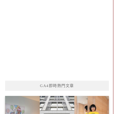
GA4即時熱門文章