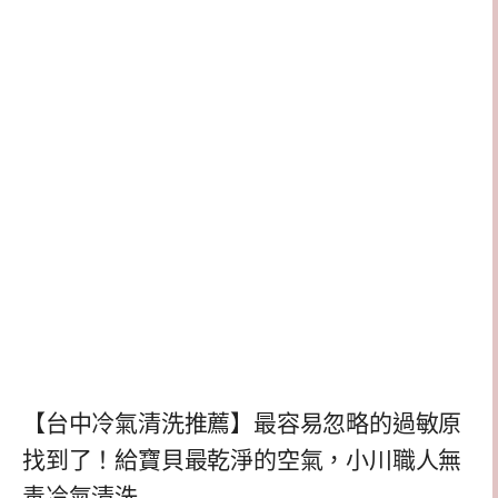
【台中冷氣清洗推薦】最容易忽略的過敏原
找到了！給寶貝最乾淨的空氣，小川職人無
毒冷氣清洗