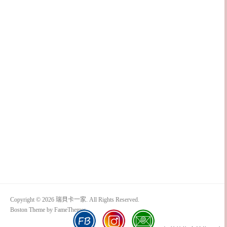
Copyright © 2026 瑞貝卡一家. All Rights Reserved.
Boston Theme by
FameThemes