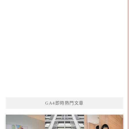
GA4即時熱門文章