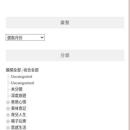
彙整
彙
整
分類
展開全部
|
收合全部
Uncategoried
Uncategorized
未分類
深度旅遊
爸爸心情
美味食記
育兒人生
親子玩樂
質感生活