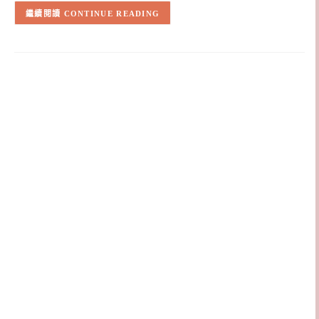
CONTINUE READING