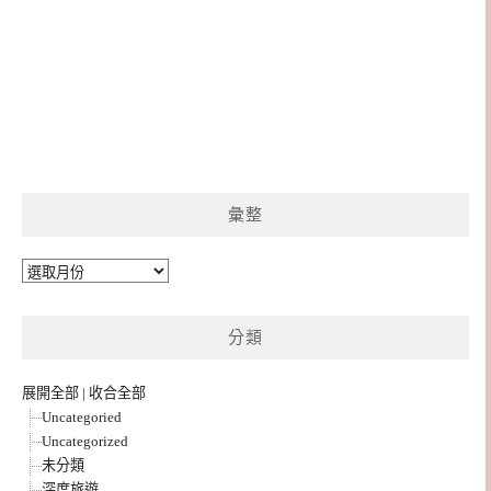
彙整
彙
整
分類
展開全部
|
收合全部
Uncategoried
Uncategorized
未分類
深度旅遊