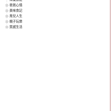
爸爸心情
美味食記
育兒人生
親子玩樂
質感生活