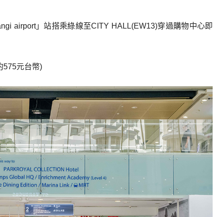
airport」站搭乘綠線至CITY HALL(EW13)穿過購物中心即
575元台幣)