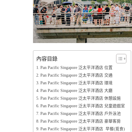
內容目錄
Pan Pacific Singapore 泛太平洋酒店 位置
Pan Pacific Singapore 泛太平洋酒店 交通
Pan Pacific Singapore 泛太平洋酒店 環境
Pan Pacific Singapore 泛太平洋酒店 大廳
Pan Pacific Singapore 泛太平洋酒店 休憩設施
Pan Pacific Singapore 泛太平洋酒店 兒童遊戲室
Pan Pacific Singapore 泛太平洋酒店 戶外泳池
Pan Pacific Singapore 泛太平洋酒店 豪華客房
Pan Pacific Singapore 泛太平洋酒店 早餐(覓食)