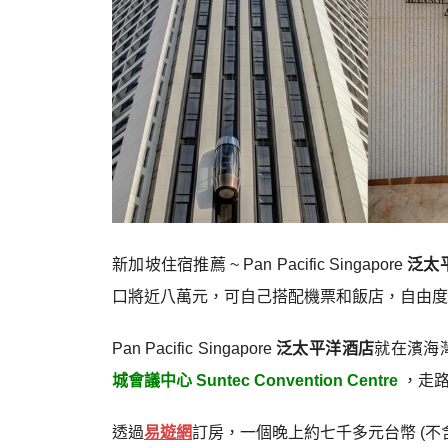
新加坡住宿推薦 ~ Pan Pacific Singapore
泛太
口將近八萬元，可自己搭配機票和飯店，自由度
Pan Pacific Singapore
泛太平洋酒店
就在濱海
城會議中心 Suntec Convention Centre
，走路
透過
易遊網
訂房，一個晚上約七千多元台幣 (