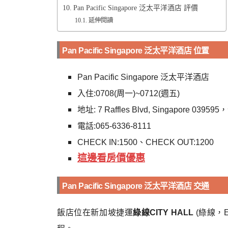
Pan Pacific Singapore 泛太平洋酒店 評價
延伸閱讀
Pan Pacific Singapore 泛太平洋酒店 位置
Pan Pacific Singapore 泛太平洋酒店
入住:0708(周一)~0712(週五)
地址: 7 Raffles Blvd, Singapore 03
電話:065-6336-8111
CHECK IN:1500、CHECK OUT:1200
這邊看房價優惠
Pan Pacific Singapore 泛太平洋酒店 交通
飯店位在新加坡捷運
綠線CITY HALL
(綠線，E