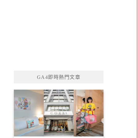
GA4即時熱門文章