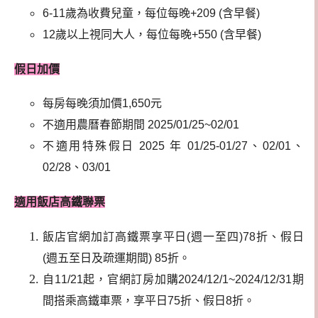
6-11歲為收費兒童，每位每晚+209 (含早餐)
12歲以上視同大人，每位每晚+550 (含早餐)
假日加價
每房每晚須加價1,650元
不適用農曆春節期間 2025/01/25~02/01
不適用特殊假日 2025 年 01/25-01/27、02/01、
02/28、03/01
適用飯店高鐵聯票
飯店官網加訂高鐵票享平日(週一至四)78折、假日
(週五至日及疏運期間) 85折。
自11/21起，官網訂房加購2024/12/1~2024/12/31期
間搭乘高鐵車票，享平日75折、假日8折。