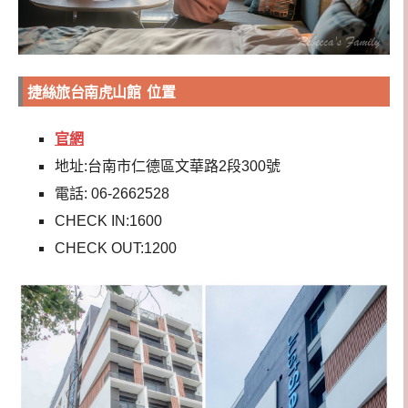
捷絲旅台南虎山館 位置
官網
地址:台南市仁德區文華路2段300號
電話: 06-2662528
CHECK IN:1600
CHECK OUT:1200