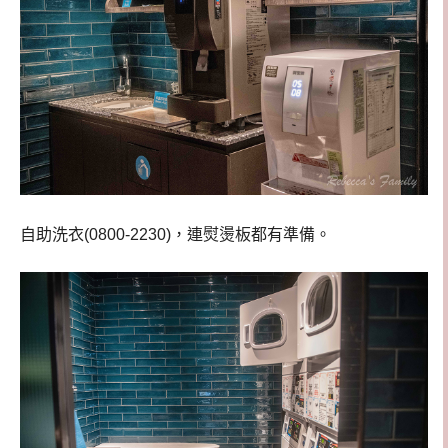
自助洗衣(0800-2230)，連熨燙板都有準備。