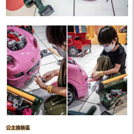
公主換裝區