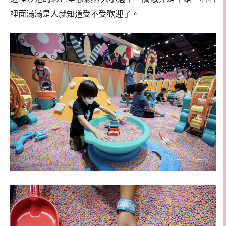
裡面滿滿是人就知道受不受歡迎了。