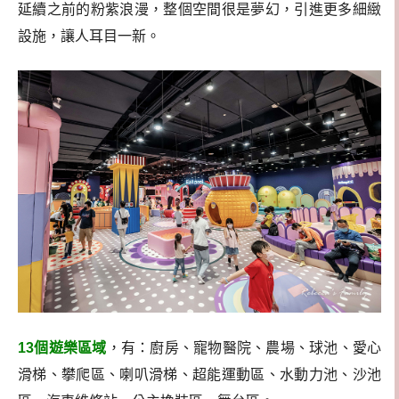
延續之前的粉紫浪漫，整個空間很是夢幻，引進更多細緻
設施，讓人耳目一新。
13個遊樂區域
，有：廚房、寵物醫院、農場、球池、愛心
滑梯、攀爬區、喇叭滑梯、超能運動區、水動力池、沙池