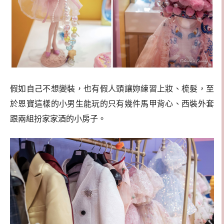
假如自己不想變裝，也有假人頭讓妳練習上妝、梳髮，至
於恩寶這樣的小男生能玩的只有幾件馬甲背心、西裝外套
跟兩組扮家家酒的小房子。