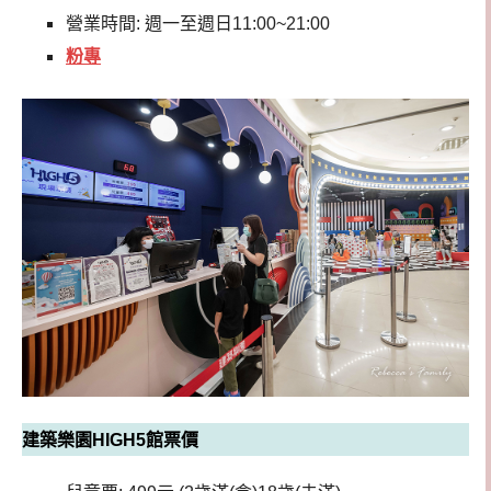
營業時間: 週一至週日11:00~21:00
粉專
建築樂園HIGH5館票價