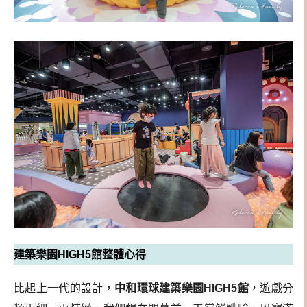
建築樂園HIGH5館整體心得
比起上一代的設計，
中和環球建築樂園HIGH5館
，遊戲分