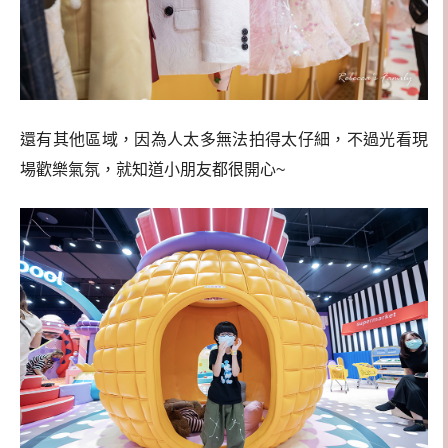
還有其他區域，因為人太多無法拍得太仔細，不過光看現
場歡樂氣氛，就知道小朋友都很開心~