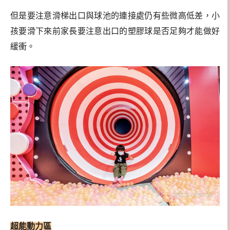
但是要注意滑梯出口與球池的連接處仍有些微高低差，小
孩要滑下來前家長要注意出口的塑膠球是否足夠才能做好
緩衝。
超能動力區