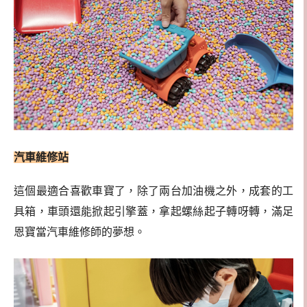
汽車維修站
這個最適合喜歡車寶了，除了兩台加油機之外，成套的工
具箱，車頭還能掀起引擎蓋，拿起螺絲起子轉呀轉，滿足
恩寶當汽車維修師的夢想。