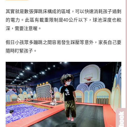
其實就是數張彈跳床構成的區域，可以快速消耗孩子過剩
的電力。此區有載重限制是40公斤以下，球池深度也較
深，需要注意喔。
假日小孩眾多蹦跳之間容易發生踩壓等意外，家長自己要
隨時盯緊孩子。