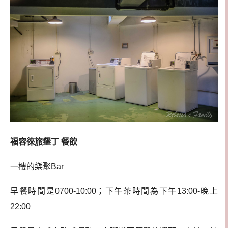
福容徠旅墾丁 餐飲
一樓的樂聚Bar
早餐時間是0700-10:00；下午茶時間為下午13:00-晚上
22:00