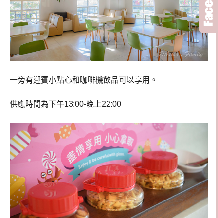
一旁有迎賓小點心和咖啡機飲品可以享用。
供應時間為下午13:00-晚上22:00