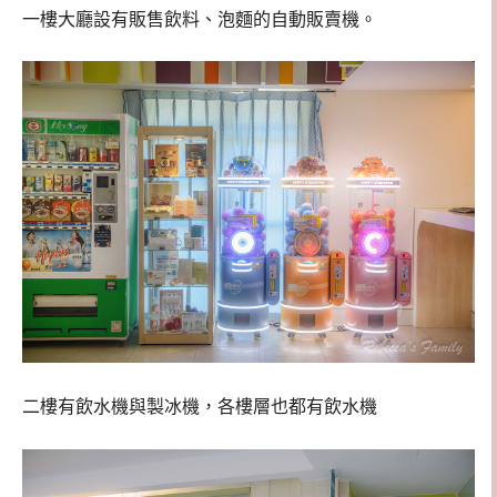
一樓大廳設有販售飲料、泡麵的自動販賣機。
二樓有飲水機與製冰機，各樓層也都有飲水機