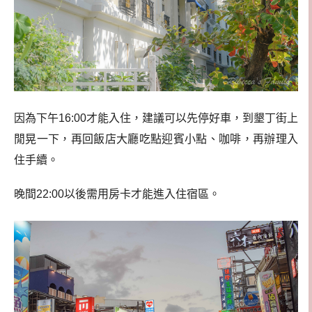
因為下午16:00才能入住，建議可以先停好車，到墾丁街上
閒晃一下，再回飯店大廳吃點迎賓小點、咖啡，再辦理入
住手續。
晚間22:00以後需用房卡才能進入住宿區。