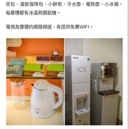
茶包、濾掛咖啡包、小餅乾、冷水壺、電熱壺、小冰箱，
每層樓都有冰溫熱開飲機。
電視為豐穗的網路頻道，有提供免費WIFI。