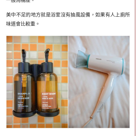
一般馬桶座。
美中不足的地方就是浴室沒有抽風設備，如果有人上廁所
味道會比較重。