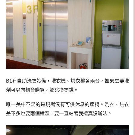
B1有自助洗衣設備，洗衣機、烘衣機各兩台，如果需要洗
劑可以向櫃台購買，並兌換零錢。
唯一美中不足的是現場沒有可供休息的座椅。洗衣、烘衣
差不多也要兩個鐘頭，要一直站著我還真沒辦法。