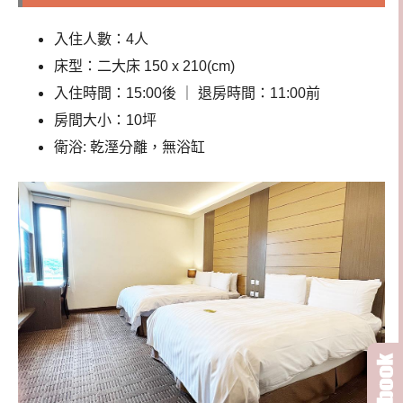
入住人數：4人
床型：二大床 150 x 210(cm)
入住時間：15:00後 ｜ 退房時間：11:00前
房間大小：10坪
衛浴: 乾溼分離，無浴缸