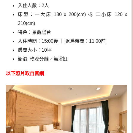
入住人數：2人
床型：一大床 180 x 200(cm) 或 二小床 120 x
210(cm)
特色：景觀陽台
入住時間：15:00後 ｜ 退房時間：11:00前
房間大小：10坪
衛浴: 乾溼分離，無浴缸
以下照片取自官網