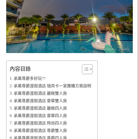
內容目錄
承萬尊爵多好玩??
承萬尊爵渡假酒店 瑞貝卡一家團購方案說明
承萬尊爵渡假酒店 麗緻雙人房
承萬尊爵渡假酒店 豪華雙人房
承萬尊爵渡假酒店 麗緻四人房
承萬尊爵渡假酒店 豪華四人房
承萬尊爵渡假酒店 時尚四人房
承萬尊爵渡假酒店 尊爵雙人房
承萬尊爵渡假酒店 尊爵四人房