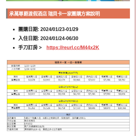
承萬尊爵渡假酒店 瑞貝卡一家團購方案說明
團購日期: 2024/01/23-01/29
入住日期: 2024/01/24-06/30
手刀訂房 >
https://reurl.cc/M44x2K