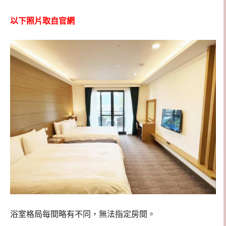
以下照片取自官網
浴室格局每間略有不同，無法指定房間。